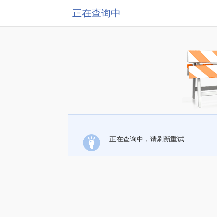
正在查询中
正在查询中，请刷新重试