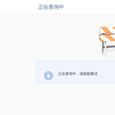
正在查询中
正在查询中，请刷新重试