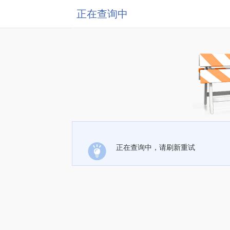
正在查询中
正在查询中，请刷新重试