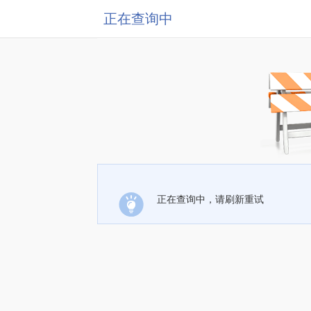
正在查询中
正在查询中，请刷新重试