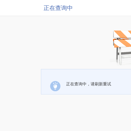
正在查询中
正在查询中，请刷新重试