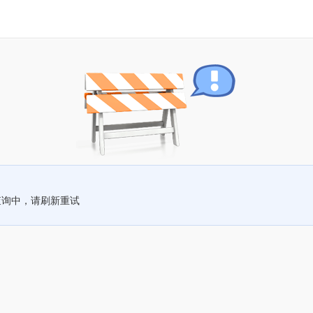
查询中，请刷新重试