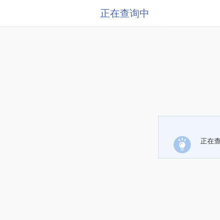
正在查询中
正在