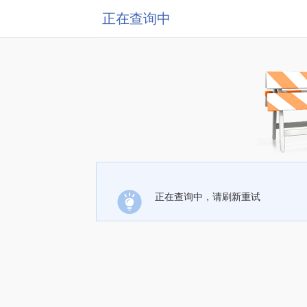
正在查询中
正在查询中，请刷新重试