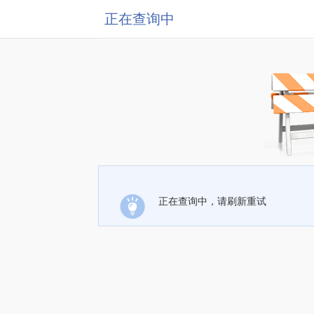
正在查询中
正在查询中，请刷新重试