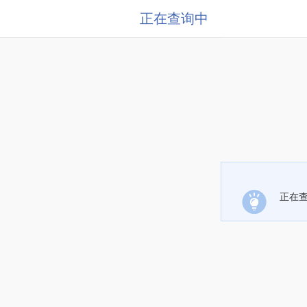
正在查询中
正在