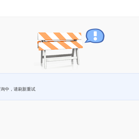
查询中，请刷新重试