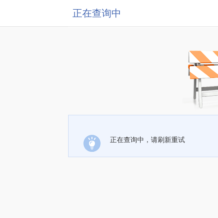
正在查询中
正在查询中，请刷新重试